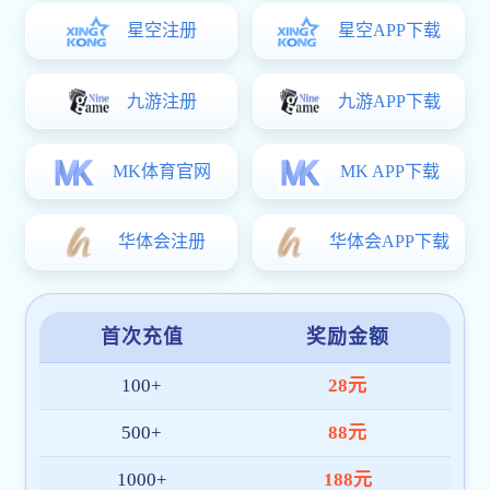
首页
体育热点
正文
本文围绕“巴克利称詹姆斯在场能稳住局面，雷迪克真实水平
待验证”这一话题进行深入探讨。首先，文章介绍了查尔斯·
巴克利的观点，强调了勒布朗·詹姆斯在场上对球队的重要
性，以及他如何帮助球队保持稳定的局面。接着，文章分析
了雷迪克作为一名球员的表现与潜力，并讨论了他是否能够
达到预期的水平。此外，还会涉及两位球员之间的对比，以
及他们在各自球队中的角色和影响力。最后，文章总结了所
讨论内容，对未来的发展趋势做出展望，以便读者更好地理
解当前NBA形势和球员动态。
1、詹姆斯的重要性
勒布朗·詹姆斯无疑是当今NBA最具影响力的球员之一。他不
仅以卓越的竞技能力著称，更在于其出色的领导才能。在比