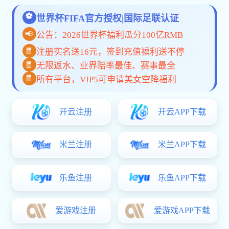
注册信息：如手机号、昵称、头像等基础资料
设备信息：操作系统、浏览器、分辨率、唯一标识等
行为记录：包括访问路径、停留时间、偏好设置等
位置信息：在获得授权后采集
三、信息使用目的
收集到的信息将用于：
为您提供定制化内容与互动体验
保障账号和数据安全
进行数据分析与服务优化
在授权基础上提供通知推送服务
四、第三方共享与信息披露
我们承诺不会随意出售用户信息，仅在以下情况下共享：
经您明确授权的合作服务