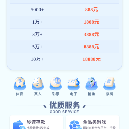
七、未成年人保护
我们不会面向 14 周岁以下用户提供注册服务。如发现未成年人
信息，我们将及时删除。如您是监护人可与我们联系处理。
八、隐私政策的更新
当本政策有重大调整时，我们将通过平台公告、推送等方式提前
告知。
九、联系我们
如有任何隐私相关的问题，请发送邮件至：
support@mouvimage.com