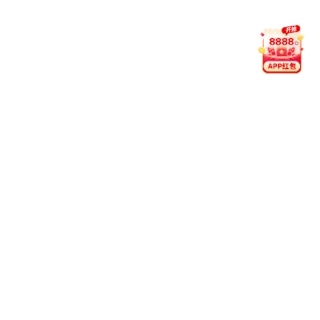
合，将是实现目标的重要保障之一。
总结：
综上所述，年薪1500万的卡塞米罗确认今夏离队，对于曼联
而言既是挑战也是机遇。从竞技层面看，他所带来的经验与
实力难以替代；而从团队建设角度来看，则可能促使年轻球
员更快成长。同时，这也让我们看到管理层必须采取行动，
以确保新赛季能朝着更好的方向迈进。
最终，希望无论是留任还是转会，都能为双方带来最优解，
让曼联早日重回巅峰，再次站在欧洲舞台之上。而对于卡塞
米罗来说，无论走向何方，我们期待他继续书写属于自己的
辉煌篇章！
分享到：