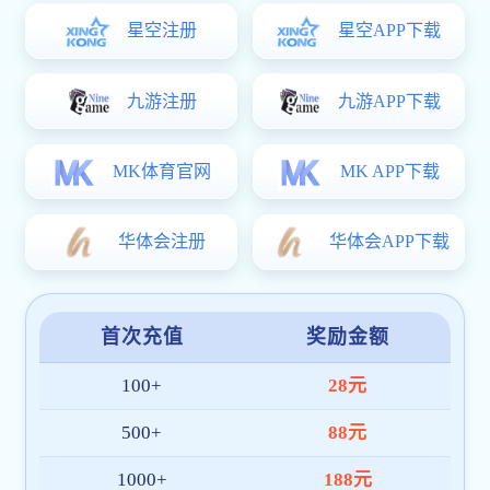
首页
体育热点
正文
西安国际青年足球锦标赛即将迎来一场引人注目的对决，
U23国足将于3月25日19时35分在西安与泰国U23队进行精
彩比拼。这场比赛不仅是两支球队在赛场上的较量，更是年
轻球员展现自我的重要舞台。随着赛事的临近，球迷们的期
待也愈发高涨。本文将从赛事背景、双方阵容、比赛战术及
观众反响四个方面对这一重要赛事进行详细阐述，为读者提
供全面的赛前分析与期待。
1、赛事背景与意义
西安国际青年足球锦标赛作为中国足球的一项重要赛事，一
直以来都吸引着国内外青年球员的参与。此次比赛旨在为各
国年轻球员提供一个展示自己才能的平台，同时促进不同文
化之间的交流与理解。在全球足球不断发展的趋势下，这样