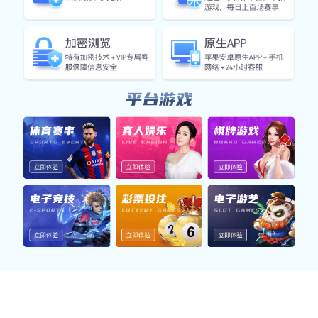
重要国际赛事，积累了丰富的大赛经验。球队整体实力较为
均衡，不乏速度型和技术型选手，可以灵活应对不同类型的
对手。
另一方面，泰国U23队同样不容小觑。他们近年来在亚洲范
围内逐渐崭露头角，尤其是在青少年足球发展方面投入了大
量资源。泰国队以快速传接和灵活跑位著称，他们善于利用
边路进攻，通过快速打击给对手造成压力。此外，泰国队也
拥有几名具备个人突破能力的攻击手，可以随时改变比赛节
奏。
综上所述，两队在人员配置上各有优势，相信他们都会充分
发挥自身特点，在比赛中展开激烈比拼。不论最终结果如
何，这场交锋必定会成为年轻球员成长历程中的一段宝贵经
历。