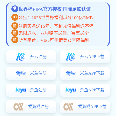
下载APP
西安国际青年足球锦标赛U23国足迎战
泰国U233月25日19时35分精彩对决
2026-06-02 02:06
阅读 53 次