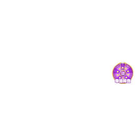
素影响表现。如何平衡这一点，将是教练组亟需解决的问
题。
此外，与其他强队相比，撕裂之城依然处于追赶阶段。虽然
已经拥有一定实力，但再进一步还需加强整体默契及战术执
行力。在面对竞争激烈的西部联盟时，他们必须更加努力，
以求争取更好的常规赛成绩，从而获得更高的位置和更大的
希望进入季后赛。
小杨若能尽快恢复并重回阵容，无疑是对整个团队士气的一
次提振。他个人的发展对于整个球队而言都是至关重要，因
此教练组需密切关注他的康复情况，以便合理规划其参赛时
间，让其尽快回归。同时，也要寻求替代方案，为可能出现
的小杨再次受伤做好准备。
4、球迷反响与社会影响