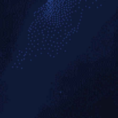
mk体育网页版登录网络化安全
国)官方网站-登录入口平台架构，实现用户与数据全链路防护，
身份验证
网络防
登录、行为识
WAF规则、