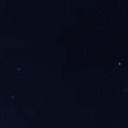
定性保障
计
、行为追
源支持
体育直播平台。