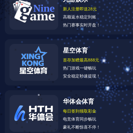
mk体育网页版登录
是一家面向全球
们整合
高清赛事直播、数据分析、
平台通过多项国际安全认证，系统架
术与客服团队，确保每位用户都能
截至目前，mk体育网页版登录 已