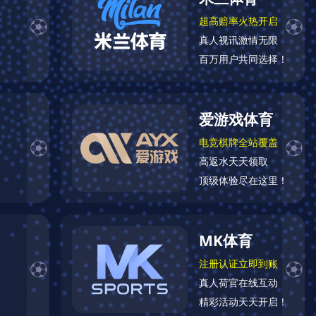
打造高品质的数字化观赛体验。我
官方网站-登录入口服务。
亚、中东、欧洲等区域建立了本地化技
均访问量持续增长，深受广大体育