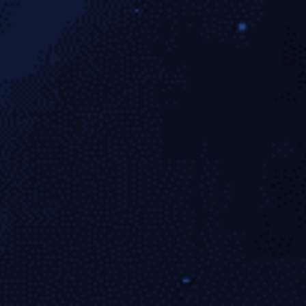
、设备绑定
别、服务稳
安全核心
数据加密
行为审
密、权限分级、
关键操作日志
存储隔离
踪、风险溯
新手上路 · 常见问题流程解答
赛事，常见使用疑问一次解答，助你快速上手 mk体育网页版登录 