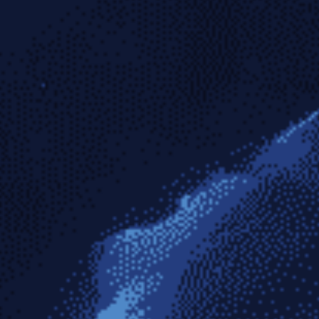
安全登录器
具
采用轻量化架构与加密访问机
制，适配多种设备系统，有效
Mac 与
防劫持、防屏蔽，保障平台访
，帮助用户稳
问安全性和数据一致性。
轻松绕过访
同步与内容
。
区域的活跃趋势。