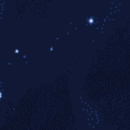
体育App
辅助工
聚合热门体育赛事，覆盖足
支持 Windows、
球、篮球、电竞等领域，提供
Android 系统
数据查询、直播内容与资讯提
定直连平台主页，
醒，助您快速掌握赛场动向。
问限制，保障数据
加载更顺畅
平台信号热力地图概览
页版登录的数据分布模型，模拟全球用户访问密度，直观展现不同