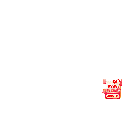
综上所述，在当前形势下，要想在英超这个竞争激烈的平台
上实现双冠梦想显然并非易事，而曼联、曼城和利物浦三家
俱乐部凭借各自独特优势，将继续引领潮流，同时也是其他
队伍学习与追赶的重要对象。他们是否能再次问鼎未来，还
需时间来证明。
总结：
通过以上分析可以看出，虽然目前只有少数几支球队具备冲
击双冠的实力，但由于英超本身固有的不确定性，使得这一
目标变得异常艰难。尤其是对于那些渴望打破现状并创造新
的历史传奇来说，更需要付出加倍努力去迎接挑战。
Total, 曼联、曼城与利物浦依然是当今时代不可忽视的重要
力量。他们不仅代表着过去辉煌，更承载着未来希望。在这
条通往荣耀之路上，相信他们会继续书写新的篇章，为广大
球迷带来无限惊喜与期待！