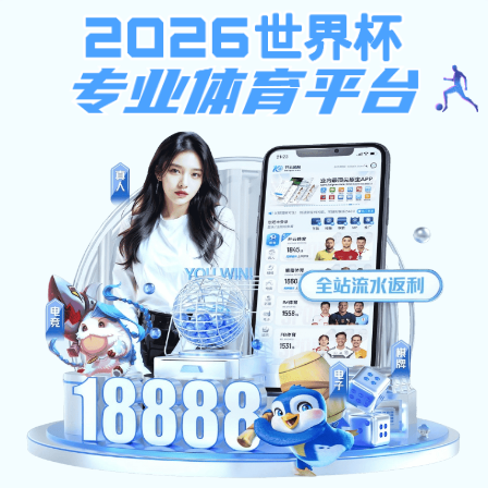
注册入口
关于 mk体育网页版登录
企业概况
国际认证
未来发展