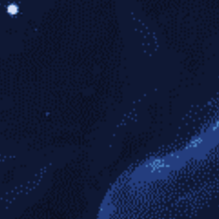
赛季发挥稳定，他不仅仅是一名有潜力的新星，更是团队中的精
机会。在与伯恩茅斯一役中，他也曾试图通过个人突破来改变战
态起伏等原因，徐彬未能参加全部赛事，这也导致他错过了很多
告别赛场，这无疑给他带来了巨大的遗憾。他深知自己肩负重任
出发。
与训练，与教练和团队进行交流，共同分析不足之处。他明白，
和不断学习。因此，他会利用这个空档期来充实自己，为下一个
与展望
1来说既有高光时刻，也有遗憾瞬间。虽然最终未能进入理想的
场次中，他们都表现出了勇气与决心，这对于年轻人的成长至关
应变能力等，需要通过系统性的训练来提升。
来之际，各位年轻球员要认真总结每一场比赛中的得失，为下一