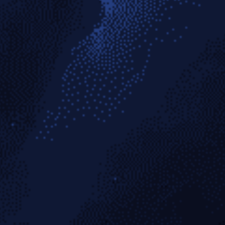
些年轻人更多的平台，让他们能够持续锻炼，不断积累经验，以
伯恩茅斯U21”这一事件不仅仅是一场普通赛事，它承载着更多关
员们面临的问题，以及如何通过努力克服这些困难，实现自我价
，却正是他沉淀自我的最佳时机，为未来蓄势待发。
球队还是个人，都能吸取教训，在接下来的日子里再接再厉，不
更具实力的狼队U21，以及像徐彬一样充满潜力的新生代足球