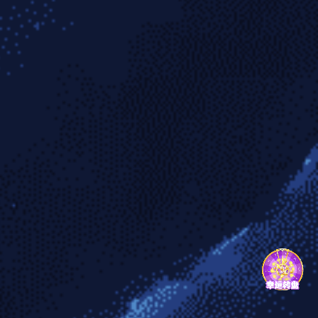
借着顽强的防守和高效的反
间里无法再争取更好的成绩。
势，并通过有效传递创造出更
反应，这也是他们最终获胜的
情况下，他们急于求成导致整
。这种心理和技战术上的不足
境中成长，每位球员都能从这
们所付出的努力。