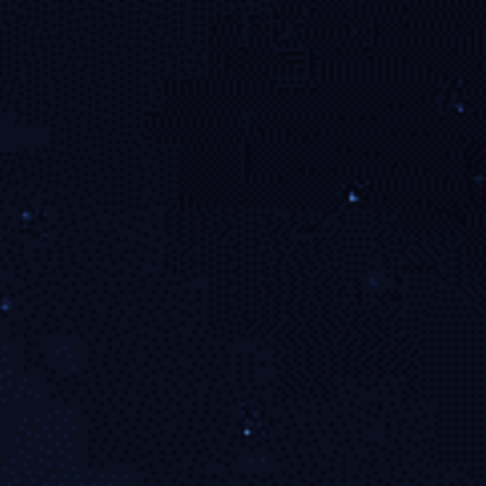
下一篇
杨瀚森成功晋级季后赛周琦上次晋