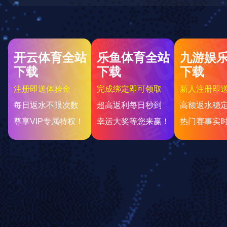
首页
体育热点
正
在最近的一场青年队比赛中，
也标志着狼队U21本赛季的
细探讨这场比赛的经过、狼队
读者呈现一个全面而深入的
1、比赛概况与
在本次对决中，狼队U21与
半段时间内，双方均未能打
分。
随着比赛深入，伯恩茅斯逐
得不加快进攻节奏，以期扳