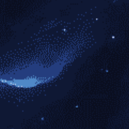
时，希望俱乐部能够给予这
础。
总结：
总体来看，“狼队U21惜败
失利中，我们看到了青年球
言，这段时间虽无赛事可战
希望通过此次经历，无论是
季，我们期待看到更加成熟、
发展贡献力量。
分享到：