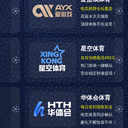
无比赛可战