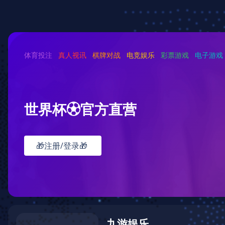
MK体
连接你的赛事视野，打造