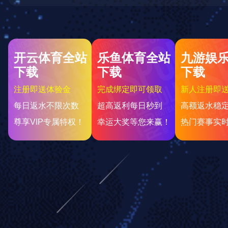
首页
体育热点
正
在NBA的赛季中，球员的健
库里宣布他将在下周进行复
的恢复希望以及个人职业生
的表现产生深远影响。
1、库里的伤病
斯蒂芬·库里作为勇士队的核
迷和球队管理层都感到担忧
这些伤病不仅影响了他个人
的缺席会导致其他球员需要
此外，随着年龄增长，库里