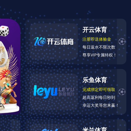
App
公司
体育
注册入口
简介
热点
看更便捷
多终端支持、高清视频、 实