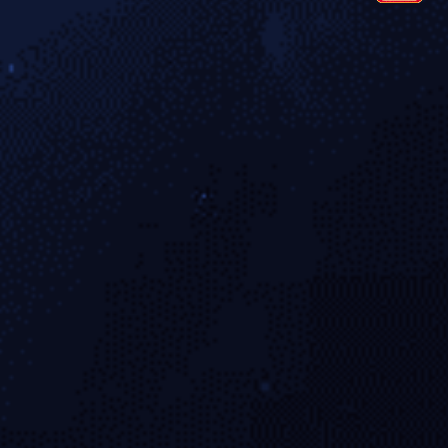
竞争压力。因此，在这样的环
牌选手必须认真对待每一次体
同时带来了些许希望。通过全面
同时，它也是对整个联盟中各
。在这个充满变数的新赛季