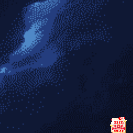
的希望。如果检查结果乐观，
队期待已久的发展方向。
历了短暂休息后，他或许能够
再次受伤风险，为长远发展打
归比赛，而应该循序渐进地调
的比赛做好充分准备。
位优秀运动员，还肩负着家庭
自己的篮球生涯。
安排日常训练，包括力量、耐
持最佳竞技状态。