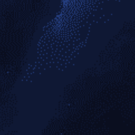
，中国篮球也吸引了不少国外优秀运动员加盟，此举势必增加了
硬技艺，更需具备良好的身体素质。而这就要求像库里这样的大
定坚实基础。
复查，本周训练计划未能如愿实现”的消息令人感到惋惜，却也
是从个人角度还是团队层面，这一事件都具有相当深远的影响。
一次考验。
能够顺利完成复查并快速恢复状态，为金州勇士带来更好的表现
挥出色，共同迎接挑战！