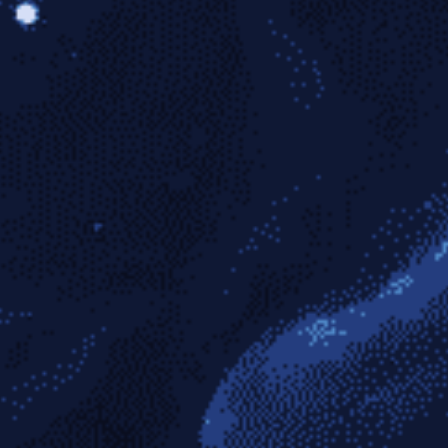
实现，但对于库里而言，下周即将进行的复查为其恢复提供了新
回赛场。这不仅是他个人努力训练成果的一次检验，也是整个团
示康复良好，库里可以通过针对性的训练来逐步恢复状态。在经
。而且，在这个过程中，通过合理安排训练内容，可以有效降低
策略与运营方面的问题。在保证健康前提下，不应急于让库里回
样既能确保他的身体状况，又能为全队注入新的活力，为接下来
涯规划
的射手之一，斯蒂芬·库里的职业生涯规划非常重要。他不仅是一
，他必须思考如何平衡竞技状态和身体健康之间的问题，以延长
如何调整自身训练模式成为了当务之急。他需要学习如何科学地
。同时，还需注重心理调节，以适应多变的比赛环境，使自己保