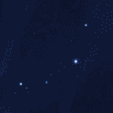
必须格外小心，以避免进一步加重伤情。
分析
库里的状态不能及时恢复，将直接影响勇士队在比赛中的竞争力
友们信心的重要来源。如果无法如期复出，勇士队将不得不重新
需要迅速适应这一变化。例如，克莱·汤普森和德雷蒙德·格林等
库里的缺席。不过，在没有库里的情况下，即便是经验丰富的老
。
这是一个展现自我的机会。他们能够获得更多上场时间，并借此
乏稳定性仍然是他们面临的一大挑战。这无疑会增加全队的不确
望展望