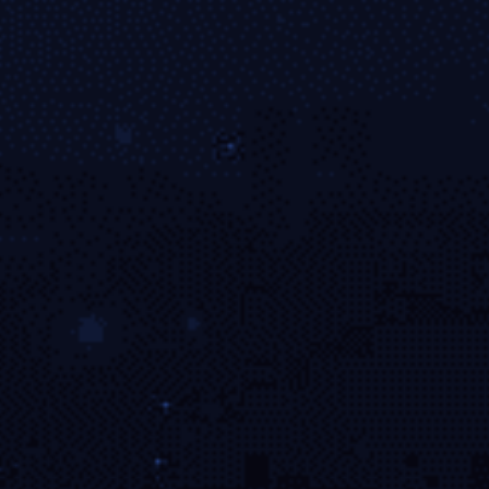
获
援动态备受关注。近日，有消息称...
斯
尔南德斯（B费）的重视及其在球...
联系我们
快速导航
泉市肃州区北滨河路384号
App下载
关于我们
upport@mouvimage.com
隐私政策
用户协议