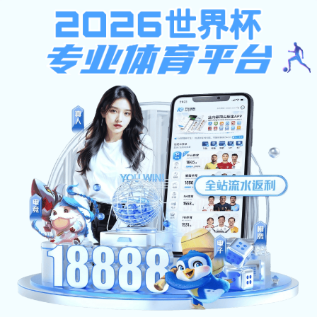
注册入口
MK体育网页版登录
· 体育
观看更便捷
连接你的赛事视野，打造球迷专属的数字主场。
mk体育
网页版登录网页版
提供多终端支持、高清视频、 实时比分
与赛事推荐，让你随时随地畅享体育内容。
网页端入口