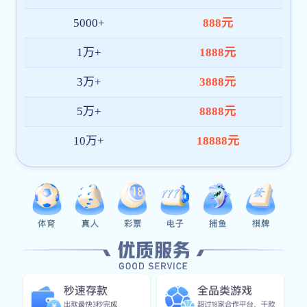
计师特别选用了大胆而富有表现力的颜色，使得整件球衣充
满活力和个性。
此外，细节处也体现了双方品牌文化的深刻内涵。例如，在
袖口和领口部分增加了拉布布标志性的图案，进一步增强了
辨识度。这种跨界合作不仅让球队更具时尚感，也使得这款
球衣成为收藏爱好者争相追逐的对象。
总之，这款联名球衣不仅是一件运动装备，更是一件艺术
品，它代表着两种不同文化之间的交流与碰撞，让人期待它
在赛场上的表现。
2、市场反响及销售情况
自从巴黎圣日耳曼宣布与拉布布合作推出联名球衣以来，市
场反响热烈。媒体和球迷们纷纷表达了对这款新产品的期待
和支持。在社交媒体上，有关该球衣的话题频频登上热搜，