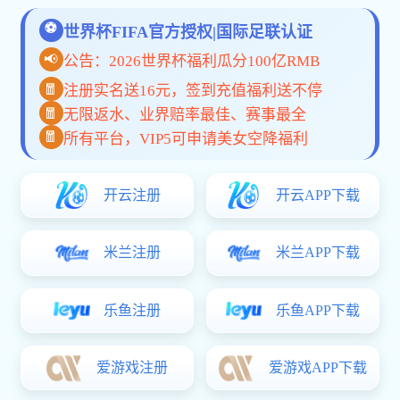
下载APP
巴黎圣日耳曼与拉布布联名球衣亮相将
迎战朗斯比赛
2026-07-01 20:47
阅读 39 次