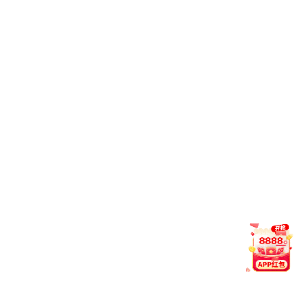
自己的状态已经恢复到了最佳水平，这种自我认同感让他倍
感振奋。同时，多年来积累起来的大赛经验，使得他在这种
关键时刻更具镇定和从容。
而自信背后，是他日复一日不懈努力所积累起来的实力。无
论是在训练中还是比赛中，每一次付出都使他的技术愈加成
熟。他相信，只要保持这样的积极态度，就一定能在重要比
赛中有所斩获，为球队带来胜利。
总结：
综上所述，贝拉尔迪通过回顾自身经历，不仅展示了一个年
轻球员如何经历曲折成长，还体现了其面对挑战时坚韧不
拔、勇往直前的精神。他始终坚持团队与个人共同发展的理
念，对未来充满期待，这份热情正是推动他不断前行的重要
动力。
无论是在面对AC米兰这样强大的对手时，又或是在日常训练