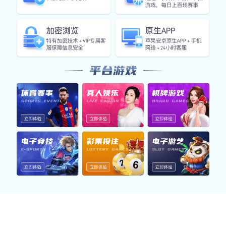
中总是尽力带动队友，共同提升整体实力。此外，他也积极
参与战术制定，为教练提供建议，以期形成更高效的攻击体
系。
对于个人目标而言，贝拉尔迪渴望在本赛季创下新的进球纪
录。他认为，每一个进球不仅仅代表着个人荣誉，更能为球
队注入信心。因此，在每场比赛前，他都会做好充分准备，
全力以赴去追求胜利。
同时，贝拉尔迪也十分清楚国家队征召的重要性。他渴望能
够再次得到国家队教练的关注，并为蓝衣军团贡献自己的力
量。在接受采访时，他提到自己一直保持良好的竞技状态，
希望能够以优异表现打动教练，为国争光。
3、面对AC米兰的备战情况
AC米兰作为意甲豪门，一直以来都是萨索洛的重要对手。对