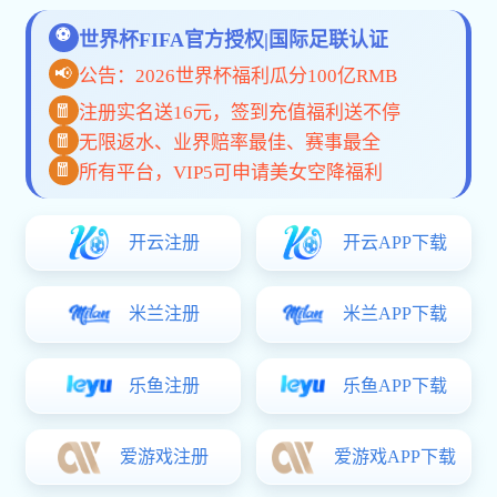
下载APP
贝拉尔迪回顾岁月变迁仍信心满满对阵
AC米兰能进球
2026-06-17 04:11
阅读 42 次